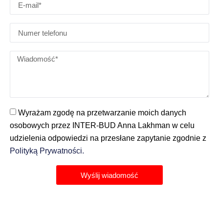
Wyrażam zgodę na przetwarzanie moich danych
osobowych przez INTER-BUD Anna Lakhman w celu
udzielenia odpowiedzi na przesłane zapytanie zgodnie z
Polityką Prywatności.
Wyślij wiadomość